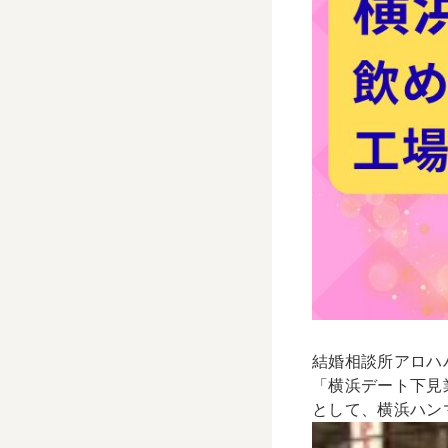
結婚相談所アロハ
「横浜デート下見
として、横浜ハン