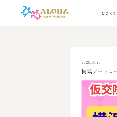
はじめて
2025.10.20
横浜デートコ