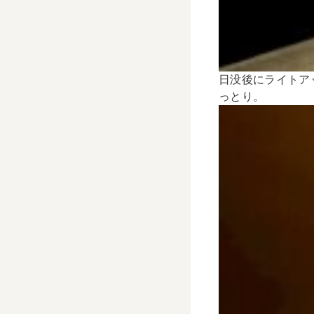
日没後にライトア
っとり。