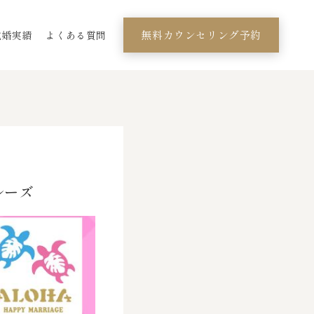
無料カウンセリング予約
成婚実績
よくある質問
ルーズ