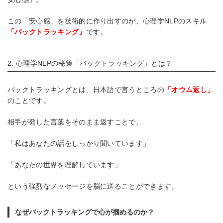
この「安心感」を技術的に作り出すのが、心理学NLPのスキル
「バックトラッキング」
です。
2. 心理学NLPの秘策「バックトラッキング」とは？
バックトラッキングとは、日本語で言うところの
「オウム返し」
のことです。
相手が発した言葉をそのまま返すことで、
「私はあなたの話をしっかり聞いています」
「あなたの世界を理解しています」
という強烈なメッセージを脳に送ることができます。
なぜバックトラッキングで心が掴めるのか？