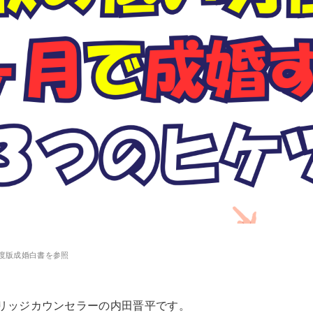
4年度版成婚白書を参照
リッジカウンセラーの内田晋平です。