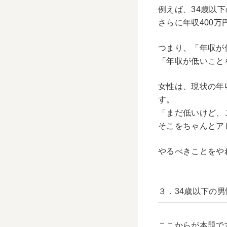
例えば、34歳以下
さらに年収400万
つまり、「年収が
「年収が低いこと
女性は、現状の年
す。
「まだ低いけど、
そこをちゃんとア
やるべきことをや
３．34歳以下の
ここからが本題で