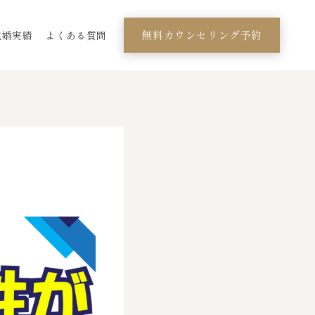
無料カウンセリング予約
成婚実績
よくある質問