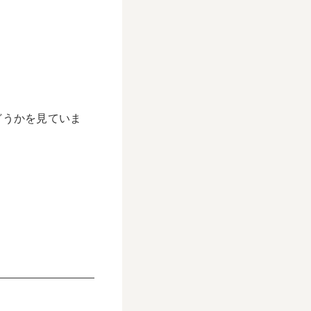
どうかを見ていま