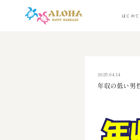
はじめて
2025.04.14
年収の低い男