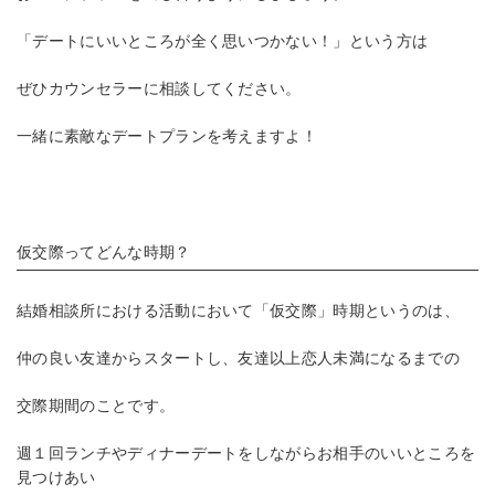
「デートにいいところが全く思いつかない！」という方は
ぜひカウンセラーに相談してください。
一緒に素敵なデートプランを考えますよ！
仮交際ってどんな時期？
結婚相談所における活動において「仮交際」時期というのは、
仲の良い友達からスタートし、友達以上恋人未満になるまでの
交際期間のことです。
週１回ランチやディナーデートをしながらお相手のいいところを
見つけあい