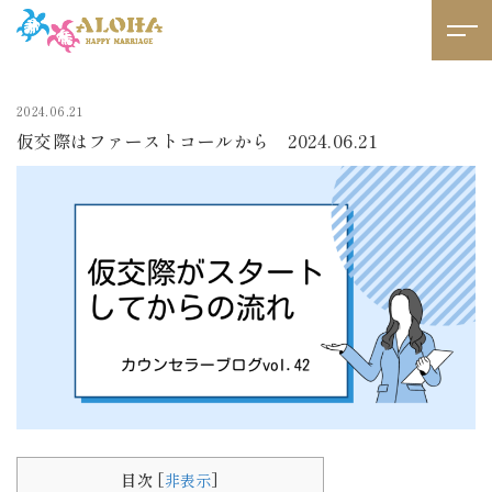
2024.06.21
仮交際はファーストコールから 2024.06.21
目次
[
非表示
]