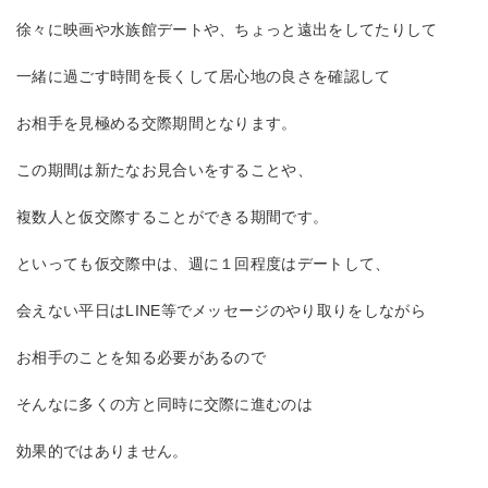
徐々に映画や水族館デートや、ちょっと遠出をしてたりして
一緒に過ごす時間を長くして居心地の良さを確認して
お相手を見極める交際期間となります。
この期間は新たなお見合いをすることや、
複数人と仮交際することができる期間です。
といっても仮交際中は、週に１回程度はデートして、
会えない平日はLINE等でメッセージのやり取りをしながら
お相手のことを知る必要があるので
そんなに多くの方と同時に交際に進むのは
効果的ではありません。