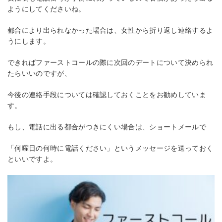
ようにしてくださいね。
都合により出られなかった場合は、女性から折り返し連絡するよ
うにします。
できればファーストコールの際に次回のデートについて決められ
たらいいのですが、
今後の連絡手段については確認しておくことをお勧めしていま
す。
もし、電話に出る都合がつきにくい場合は、ショートメールで
「何曜日の何時に電話ください」というメッセージを送っておく
といいですよ。