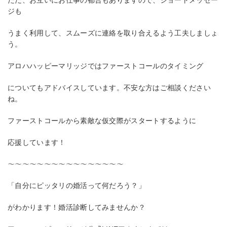
ジも
うまく利用して、スムーズに連絡を取り合えるよう工夫しましょ
う。
アロハハッピーマリッジではファーストコールのタイミング
についてもアドバイスしています。不安な方はご相談ください
ね。
ファーストコールから素敵な仮交際がスタートするように
応援しています！
〜〜〜〜〜〜〜〜〜〜〜〜〜〜〜〜
「自分にピッタリの婚活って何だろう？」
がわかります！婚活診断してみませんか？