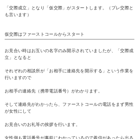
「交際成立」となり「仮交際」がスタートします。（プレ交際と
も言います）
仮交際はファーストコールからスタート
お見合い時はお互いの名字のみ開示されていましたが、「交際成
立」となると
それぞれの相談所が「お相手に連絡先を開示する」という作業を
行いますので
お相手の連絡先（携帯電話番号）がわかります。
そして連絡先がわかったら、ファーストコールの電話をまず男性
が女性にして
お見合いのお礼等の挨拶を行います。
女性側も電話番号が事前にわかっているので着信があったら出る