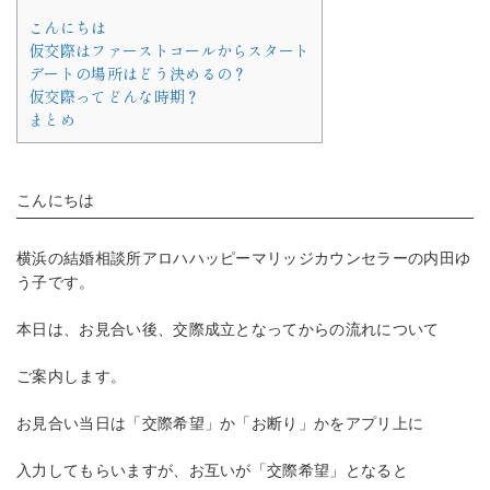
こんにちは
仮交際はファーストコールからスタート
デートの場所はどう決めるの？
仮交際ってどんな時期？
まとめ
こんにちは
横浜の結婚相談所アロハハッピーマリッジカウンセラーの内田ゆ
う子です。
本日は、お見合い後、交際成立となってからの流れについて
ご案内します。
お見合い当日は「交際希望」か「お断り」かをアプリ上に
入力してもらいますが、お互いが「交際希望」となると