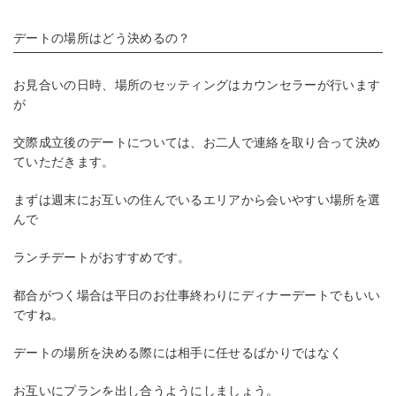
デートの場所はどう決めるの？
お見合いの日時、場所のセッティングはカウンセラーが行います
が
交際成立後のデートについては、お二人で連絡を取り合って決め
ていただきます。
まずは週末にお互いの住んでいるエリアから会いやすい場所を選
んで
ランチデートがおすすめです。
都合がつく場合は平日のお仕事終わりにディナーデートでもいい
ですね。
デートの場所を決める際には相手に任せるばかりではなく
お互いにプランを出し合うようにしましょう。