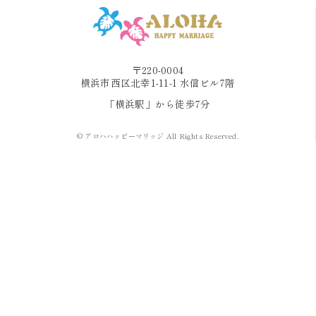
〒220-0004
横浜市西区北幸1-11-1 水信ビル7階
「横浜駅」から徒歩7分
© アロハハッピーマリッジ All Rights Reserved.