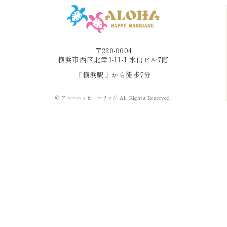
〒220-0004
横浜市西区北幸1-11-1 水信ビル7階
「横浜駅」から徒歩7分
© アロハハッピーマリッジ All Rights Reserved.