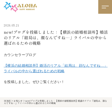
2026.05.21
new!ブログを投稿しました：【横浜の結婚相談所】婚活
のリアル「結局は、顔なんですね…」ライバルの中から
選ばれるための戦略
カウンセラーブログ
【横浜の結婚相談所】婚活のリアル「結局は、顔なんですね…」
ライバルの中から選ばれるための戦略
を投稿しました。ぜひご覧ください！
HOME
>
お知らせ
>
new!ブログを投稿しました：【横浜の結婚相談所】婚活のリアル「結局は、顔な
んですね…」ライバルの中から選ばれるための戦略