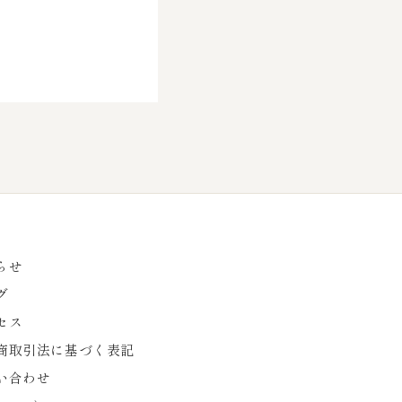
らせ
グ
セス
商取引法に基づく表記
い合わせ