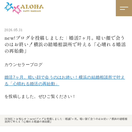
2026.05.31
new!ブログを投稿しました：婚活7ヶ月。暗い顔で会う
のはお終い！横浜の結婚相談所で叶える「心晴れる婚活
の再始動」
カウンセラーブログ
婚活7ヶ月。暗い顔で会うのはお終い！横浜の結婚相談所で叶え
る「心晴れる婚活の再始動」
を投稿しました。ぜひご覧ください！
HOME
>
お知らせ
>
new!ブログを投稿しました：婚活7ヶ月。暗い顔で会うのはお終い！横浜の結婚相
談所で叶える「心晴れる婚活の再始動」