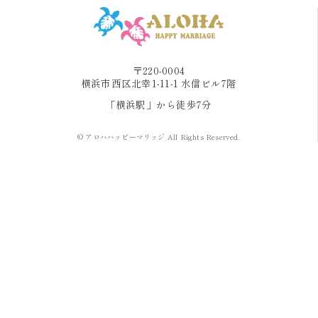
〒220-0004
横浜市西区北幸1-11-1 水信ビル7階
「横浜駅」から徒歩7分
© アロハハッピーマリッジ All Rights Reserved.