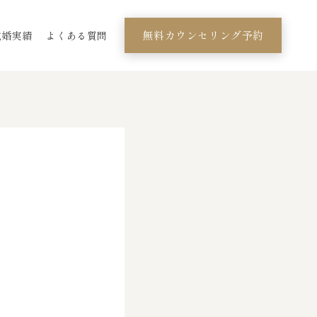
無料カウンセリング予約
成婚実績
よくある質問