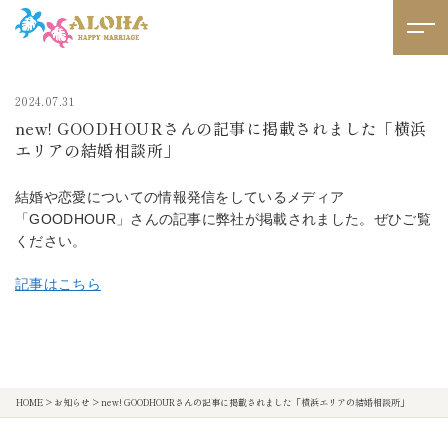
2024.07.31
new! GOODHOURさんの記事に掲載されました「横浜
エリアの結婚相談所」
結婚や恋愛についての情報発信をしているメディア
「GOODHOUR」さんの記事に弊社が掲載されました。ぜひご覧
ください。
記事はこちら
HOME
>
お知らせ
>
new! GOODHOURさんの記事に掲載されました「横浜エリアの結婚相談所」