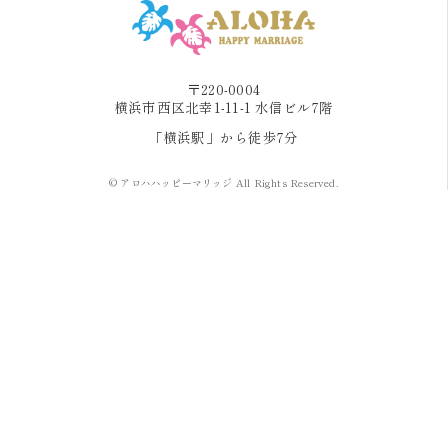
〒220-0004
横浜市西区北幸1-11-1 水信ビル7階
「横浜駅」から徒歩7分
© アロハハッピーマリッジ All Rights Reserved.