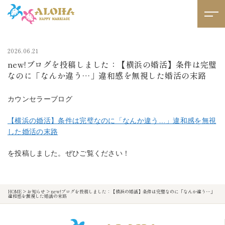
2026.06.21
new!ブログを投稿しました：【横浜の婚活】条件は完璧
なのに「なんか違う…」違和感を無視した婚活の末路
カウンセラーブログ
【横浜の婚活】条件は完璧なのに「なんか違う…」違和感を無視
した婚活の末路
を投稿しました。ぜひご覧ください！
HOME
>
お知らせ
>
new!ブログを投稿しました：【横浜の婚活】条件は完璧なのに「なんか違う…」
違和感を無視した婚活の末路