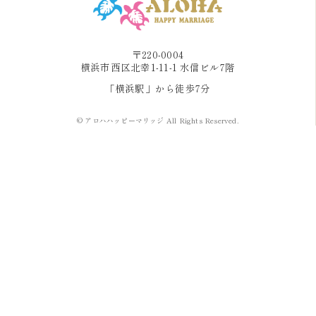
〒220-0004
横浜市西区北幸1-11-1 水信ビル7階
「横浜駅」から徒歩7分
© アロハハッピーマリッジ All Rights Reserved.