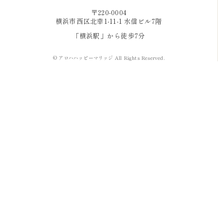
〒220-0004
横浜市西区北幸1-11-1 水信ビル7階
「横浜駅」から徒歩7分
© アロハハッピーマリッジ All Rights Reserved.