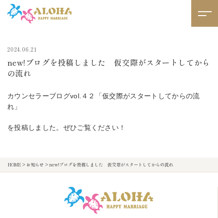
2024.06.21
new!ブログを投稿しました 仮交際がスタートしてから
の流れ
カウンセラーブログvol.４２「仮交際がスタートしてからの流
れ」
を投稿しました。ぜひご覧ください！
HOME
>
お知らせ
>
new!ブログを投稿しました 仮交際がスタートしてからの流れ