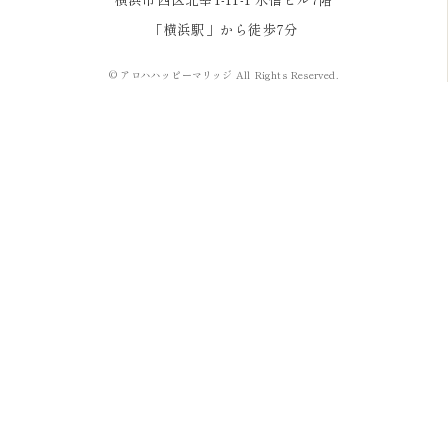
「横浜駅」から徒歩7分
© アロハハッピーマリッジ All Rights Reserved.