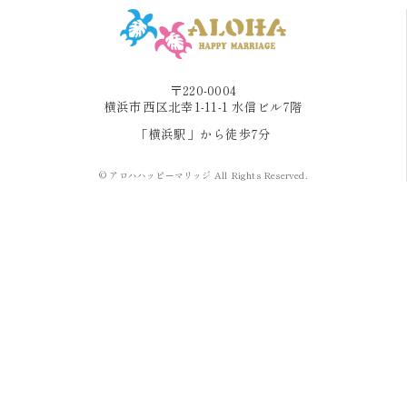
〒220-0004
横浜市西区北幸1-11-1 水信ビル7階
「横浜駅」から徒歩7分
© アロハハッピーマリッジ All Rights Reserved.