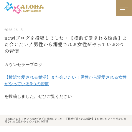
2026.06.15
new!ブログを投稿しました：【横浜で愛される婚活】ま
た会いたい！男性から溺愛される女性がやっている3つ
の習慣
カウンセラーブログ
【横浜で愛される婚活】また会いたい！男性から溺愛される女性
がやっている3つの習慣
を投稿しました。ぜひご覧ください！
HOME
>
お知らせ
>
new!ブログを投稿しました：【横浜で愛される婚活】また会いたい！男性から溺
愛される女性がやっている3つの習慣